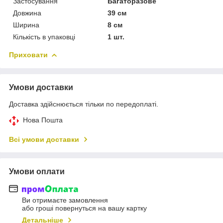
Застосування
Багаторазове
Довжина
39 см
Ширина
8 см
Кількість в упаковці
1 шт.
Приховати
Умови доставки
Доставка здійснюється тільки по передоплаті.
Нова Пошта
Всі умови доставки
Умови оплати
Ви отримаєте замовлення
або гроші повернуться на вашу картку
Детальніше