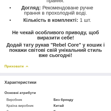
прання.
Догляд:
Рекомендоване ручне
прання в прохолодній воді.
Кількість в комплекті:
1 шт.
Не чекай особливого приводу, щоб
виразити себе!
Додай тату рукав "Rebel Core" у кошик і
покажи світові свій унікальний стиль
вже сьогодні!
Приховати
Характеристики
Основні атрибути
Виробник
Без бренду
Країна виробник
Китай