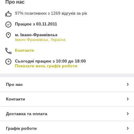
Про нас
97% позитивних з 1269 відгуків за рік
Працює з 03.11.2011
м. Івано-Франківськ
Івано-Франківськ, Україна
Контакти
Сьогодні працює з 10:00 до 18:00
Показати весь графік роботи
Про нас
Контакти
Доставка та оплата
Графік роботи