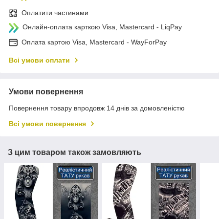
Оплатити частинами
Онлайн-оплата карткою Visa, Mastercard - LiqPay
Оплата картою Visa, Mastercard - WayForPay
Всі умови оплати
Умови повернення
Повернення товару впродовж 14 днів за домовленістю
Всі умови повернення
З цим товаром також замовляють