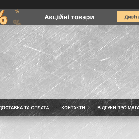
ДОСТАВКА ТА ОПЛАТА
КОНТАКТИ
ВІДГУКИ ПРО МАГ