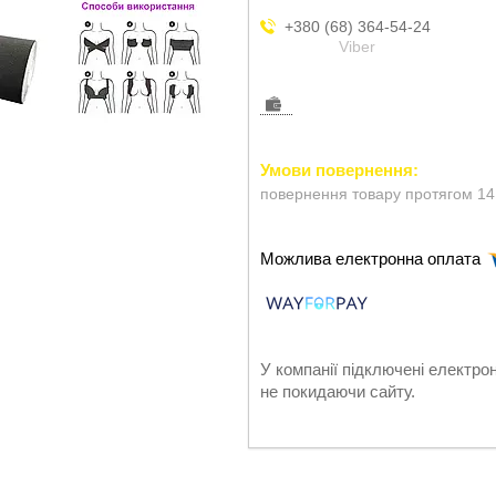
+380 (68) 364-54-24
Viber
повернення товару протягом 14
У компанії підключені електро
не покидаючи сайту.