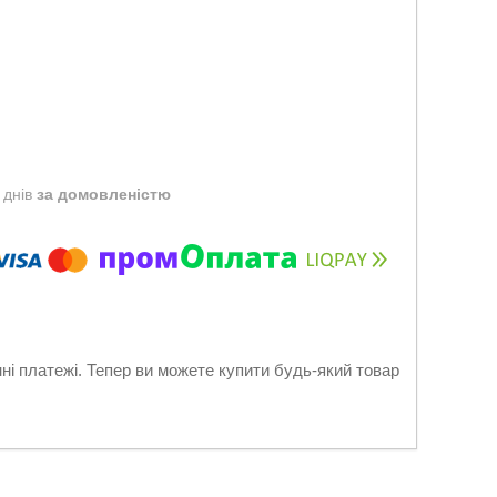
 днів
за домовленістю
нні платежі. Тепер ви можете купити будь-який товар