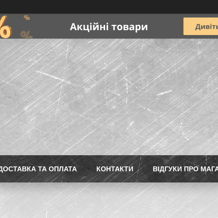
ДОСТАВКА ТА ОПЛАТА
КОНТАКТИ
ВІДГУКИ ПРО МАГ