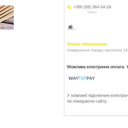
+380 (68) 364-54-24
Viber
повернення товару протягом 14
У компанії підключені електро
не покидаючи сайту.