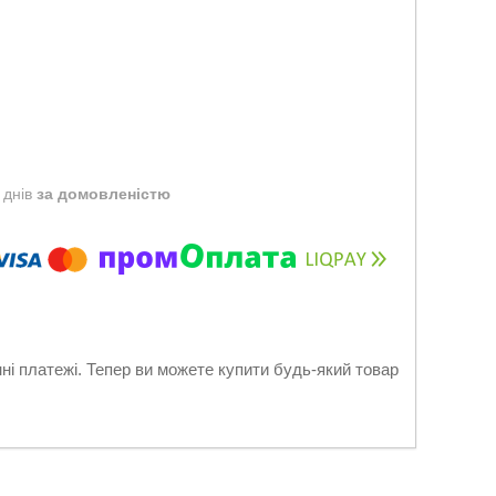
 днів
за домовленістю
нні платежі. Тепер ви можете купити будь-який товар