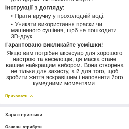
Інструкції з догляду:
Прати вручну у прохолодній воді.
Уникати використання праски чи
машинного сушіння, щоб не пошкодити
3D-друк.
Гарантовано викликайте усмішки!
Якщо вам потрібен аксесуар для хорошого
настрою та веселощів, ця маска стане
вашим найкращим вибором. Вона створена
не тільки для захисту, а й для того, щоб
зробити життя яскравішим і наповнити його
кумедними моментами.
Приховати
Характеристики
Основні атрибути