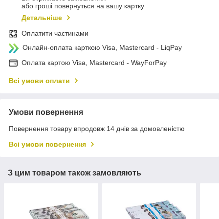
або гроші повернуться на вашу картку
Детальніше
Оплатити частинами
Онлайн-оплата карткою Visa, Mastercard - LiqPay
Оплата картою Visa, Mastercard - WayForPay
Всі умови оплати
Умови повернення
Повернення товару впродовж 14 днів за домовленістю
Всі умови повернення
З цим товаром також замовляють