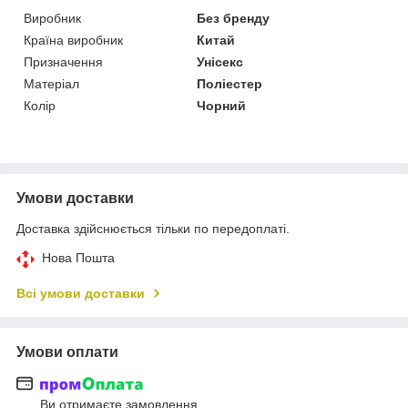
Виробник
Без бренду
Країна виробник
Китай
Призначення
Унісекс
Матеріал
Поліестер
Колір
Чорний
Умови доставки
Доставка здійснюється тільки по передоплаті.
Нова Пошта
Всі умови доставки
Умови оплати
Ви отримаєте замовлення