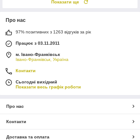
Показати ще
Про нас
97% позитивних з 1263 відгуків за рік
Працює з 03.11.2011
м. Івано-Франківськ
Івано-Франківськ, Україна
Контакти
Сьогодні вихідний
Показати весь графік роботи
Про нас
Контакти
Доставка та оплата