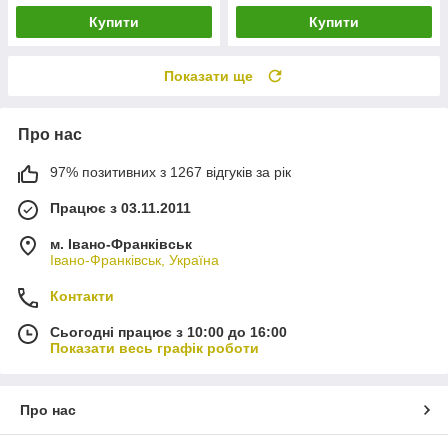
Купити
Купити
Показати ще
Про нас
97% позитивних з 1267 відгуків за рік
Працює з 03.11.2011
м. Івано-Франківськ
Івано-Франківськ, Україна
Контакти
Сьогодні працює з 10:00 до 16:00
Показати весь графік роботи
Про нас