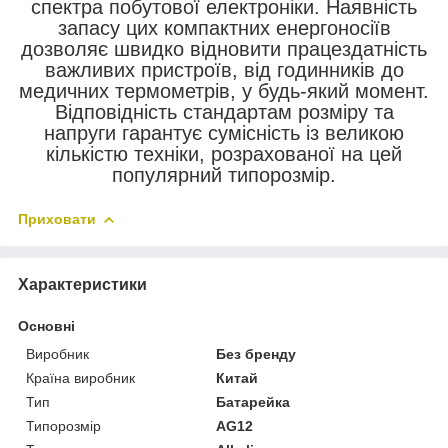
спектра побутової електроніки. Наявність
запасу цих компактних енергоносіїв
дозволяє швидко відновити працездатність
важливих пристроїв, від годинників до
медичних термометрів, у будь-який момент.
Відповідність стандартам розміру та
напруги гарантує сумісність із великою
кількістю техніки, розрахованої на цей
популярний типорозмір.
Приховати
Характеристики
Основні
Виробник
Без бренду
Країна виробник
Китай
Тип
Батарейка
Типорозмір
AG12