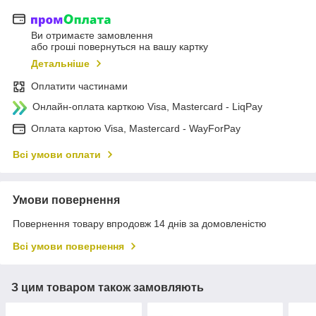
Ви отримаєте замовлення
або гроші повернуться на вашу картку
Детальніше
Оплатити частинами
Онлайн-оплата карткою Visa, Mastercard - LiqPay
Оплата картою Visa, Mastercard - WayForPay
Всі умови оплати
Умови повернення
Повернення товару впродовж 14 днів за домовленістю
Всі умови повернення
З цим товаром також замовляють